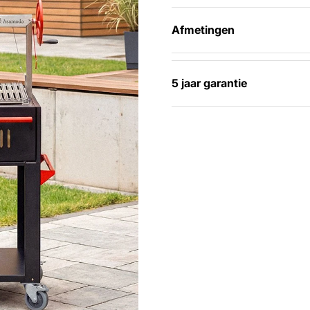
Afmetingen
5 jaar garantie