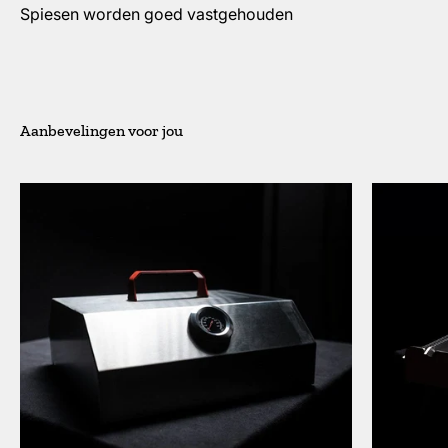
Spiesen worden goed vastgehouden