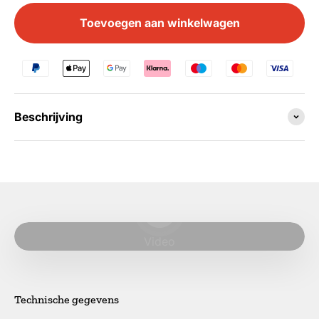
Toevoegen aan winkelwagen
Beschrijving
Video afspelen
Video
Technische gegevens