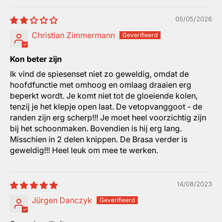
05/05/2026
Christian Zimmermann
Kon beter zijn
Ik vind de spiesenset niet zo geweldig, omdat de
hoofdfunctie met omhoog en omlaag draaien erg
beperkt wordt. Je komt niet tot de gloeiende kolen,
tenzij je het klepje open laat. De vetopvanggoot - de
randen zijn erg scherp!!! Je moet heel voorzichtig zijn
bij het schoonmaken. Bovendien is hij erg lang.
Misschien in 2 delen knippen. De Brasa verder is
geweldig!!! Heel leuk om mee te werken.
14/08/2023
Jürgen Danczyk