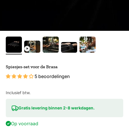
Spiesjes-set voor de Brasa
5 beoordelingen
Inclusief btw.
Gratis levering binnen 2-8 werkdagen.
Op voorraad