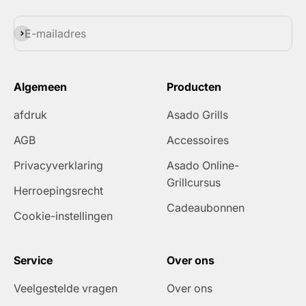
Abonneren
E-mailadres
Algemeen
Producten
afdruk
Asado Grills
AGB
Accessoires
Privacyverklaring
Asado Online-
Grillcursus
Herroepingsrecht
Cadeaubonnen
Cookie-instellingen
Service
Over ons
Veelgestelde vragen
Over ons