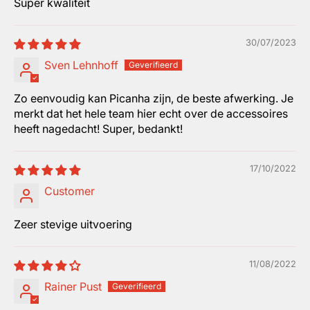
Super kwaliteit
30/07/2023
Sven Lehnhoff
Zo eenvoudig kan Picanha zijn, de beste afwerking. Je
merkt dat het hele team hier echt over de accessoires
heeft nagedacht! Super, bedankt!
17/10/2022
Customer
Zeer stevige uitvoering
11/08/2022
Rainer Pust