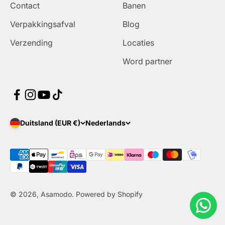
Contact
Banen
Verpakkingsafval
Blog
Verzending
Locaties
Word partner
Duitsland (EUR €)
Nederlands
© 2026, Asamodo. Powered by Shopify