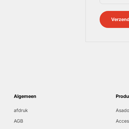
Verzen
Algemeen
Produ
afdruk
Asado 
AGB
Acces