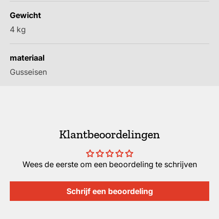
Gewicht
4 kg
materiaal
Gusseisen
Klantbeoordelingen
Wees de eerste om een beoordeling te schrijven
Schrijf een beoordeling