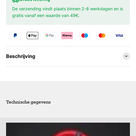
De verzending vindt plaats binnen 2-8 werkdagen en is
gratis vanaf een waarde van 49€.
Beschrijving
Technische gegevens