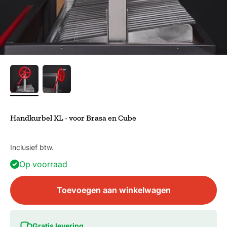
Handkurbel XL - voor Brasa en Cube
Inclusief btw.
Op voorraad
Toevoegen aan winkelwagen
Gratis levering