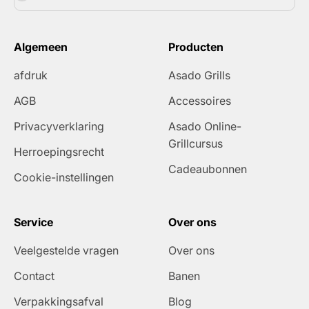
Algemeen
Producten
afdruk
Asado Grills
AGB
Accessoires
Privacyverklaring
Asado Online-
Grillcursus
Herroepingsrecht
Cadeaubonnen
Cookie-instellingen
Service
Over ons
Veelgestelde vragen
Over ons
Contact
Banen
Verpakkingsafval
Blog