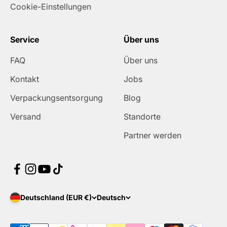
Cookie-Einstellungen
Service
Über uns
FAQ
Über uns
Kontakt
Jobs
Verpackungsentsorgung
Blog
Versand
Standorte
Partner werden
Deutschland (EUR €)
Deutsch