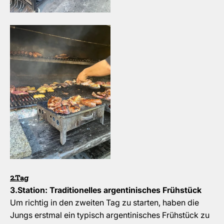
2.Tag
3.Station: Traditionelles argentinisches Frühstück
Um richtig in den zweiten Tag zu starten, haben die
Jungs erstmal ein typisch argentinisches Frühstück zu