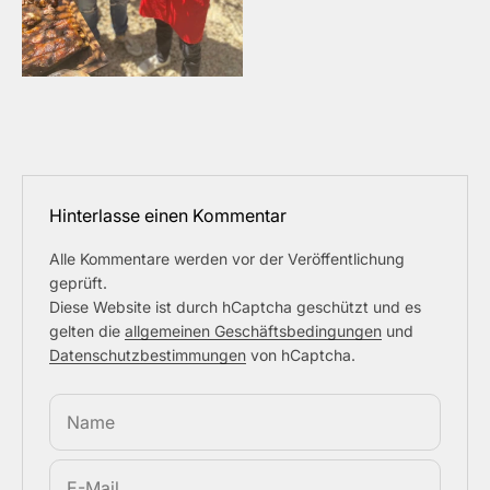
Hinterlasse einen Kommentar
Alle Kommentare werden vor der Veröffentlichung
geprüft.
Diese Website ist durch hCaptcha geschützt und es
gelten die
allgemeinen Geschäftsbedingungen
und
Datenschutzbestimmungen
von hCaptcha.
Name
E-Mail