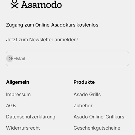
Zugang zum Online-Asadokurs kostenlos
Jetzt zum Newsletter anmelden!
Abonnieren
E-Mail
Allgemein
Produkte
Impressum
Asado Grills
AGB
Zubehör
Datenschutzerklärung
Asado Online-Grillkurs
Widerrufsrecht
Geschenkgutscheine