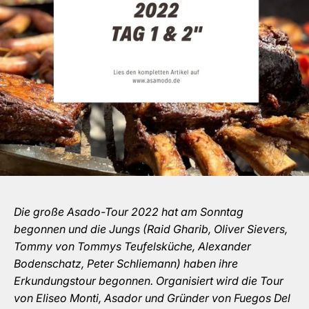
Die große Asado-Tour 2022 hat am Sonntag
begonnen und die Jungs (Raid Gharib, Oliver Sievers,
Tommy von Tommys Teufelsküche, Alexander
Bodenschatz, Peter Schliemann) haben ihre
Erkundungstour begonnen. Organisiert wird die Tour
von Eliseo Monti, Asador und Gründer von Fuegos Del