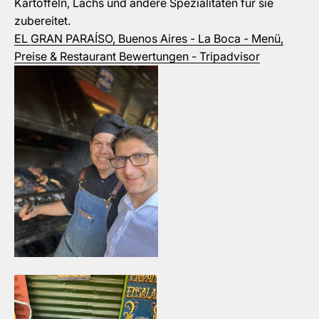
Kartoffeln, Lachs und andere Spezialitäten für sie
zubereitet.
EL GRAN PARAÍSO, Buenos Aires - La Boca - Menü,
Preise & Restaurant Bewertungen - Tripadvisor