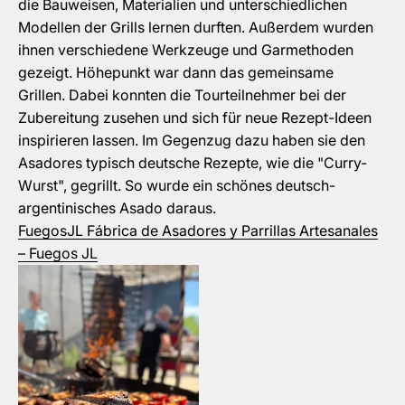
die Bauweisen, Materialien und unterschiedlichen
Modellen der Grills lernen durften. Außerdem wurden
ihnen verschiedene Werkzeuge und Garmethoden
gezeigt. Höhepunkt war dann das gemeinsame
Grillen. Dabei konnten die Tourteilnehmer bei der
Zubereitung zusehen und sich für neue Rezept-Ideen
inspirieren lassen. Im Gegenzug dazu haben sie den
Asadores typisch deutsche Rezepte, wie die "Curry-
Wurst", gegrillt. So wurde ein schönes deutsch-
argentinisches Asado daraus.
FuegosJL Fábrica de Asadores y Parrillas Artesanales
– Fuegos JL