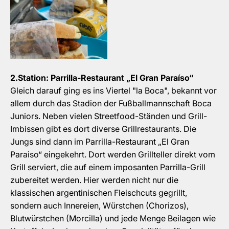
2.Station: Parrilla-Restaurant „El Gran Paraíso“
Gleich darauf ging es ins Viertel "la Boca", bekannt vor
allem durch das Stadion der Fußballmannschaft Boca
Juniors. Neben vielen Streetfood-Ständen und Grill-
Imbissen gibt es dort diverse Grillrestaurants. Die
Jungs sind dann im Parrilla-Restaurant „El Gran
Paraiso“ eingekehrt.
Dort werden Grillteller direkt vom
Grill serviert, die auf einem imposanten Parrilla-Grill
zubereitet werden. Hier werden nicht nur die
klassischen argentinischen Fleischcuts gegrillt,
sondern auch Innereien, Würstchen (Chorizos),
Blutwürstchen (Morcilla) und jede Menge Beilagen wie