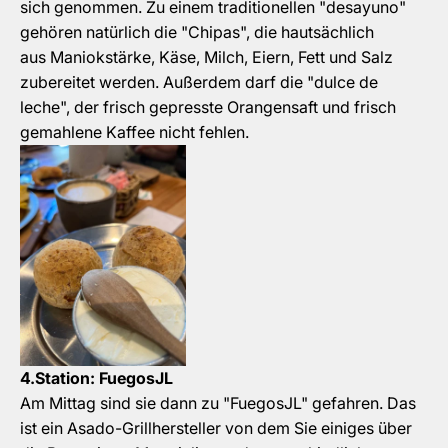
sich genommen. Zu einem traditionellen "desayuno"
gehören natürlich die "Chipas", die hautsächlich
aus
Maniokstärke, Käse, Milch, Eiern, Fett und Salz
zubereitet werden.
Außerdem darf die "dulce de
leche", der frisch gepresste Orangensaft und frisch
gemahlene Kaffee nicht fehlen.
4.Station: FuegosJL
Am Mittag sind sie dann zu "FuegosJL" gefahren. Das
ist ein Asado-Grillhersteller von dem Sie einiges über