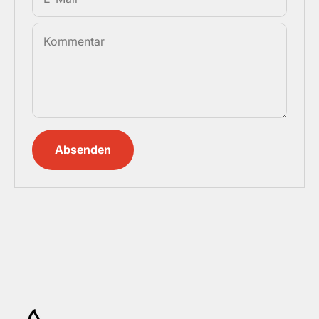
Kommentar
Absenden