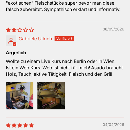
"exotischen" Fleischstücke super bevor man diese
falsch zubereitet. Sympathisch erklärt und informativ.
08/05/2026
Gabriele Ullrich
Ärgerlich
Wollte zu einem Live Kurs nach Berlin oder in Wien.
Ist ein Web Kurs. Web ist nicht für mich! Asado braucht
Holz, Tauch, aktive Tätigkeit, Fleisch und den Grill
04/04/2026