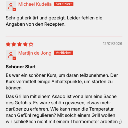
Michael Kudella
Sehr gut erklärt und gezeigt. Leider fehlen die
Angaben von den Rezepten.
12/01/2026
Martijn de Jong
Schöner Start
Es war ein schöner Kurs, um daran teilzunehmen. Der
Kurs vermittelt einige Anhaltspunkte, um starten zu
können.
Das Grillen mit einem Asado ist vor allem eine Sache
des Gefühls. Es wäre schön gewesen, etwas mehr
darüber zu erfahren. Wie kann man die Temperatur
nach Gefühl regulieren? Mit solch einem Grill wollen
wir schließlich nicht mit einem Thermometer arbeiten ;)