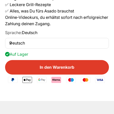
✅ Leckere Grill-Rezepte
✅ Alles, was Du fürs Asado brauchst
Online-Videokurs, du erhältst sofort nach erfolgreicher
Zahlung deinen Zugang.
Sprache:
Deutsch
Deutsch
Auf Lager
In den Warenkorb