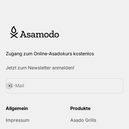
Zugang zum Online-Asadokurs kostenlos
Jetzt zum Newsletter anmelden!
Abonnieren
E-Mail
Allgemein
Produkte
Impressum
Asado Grills