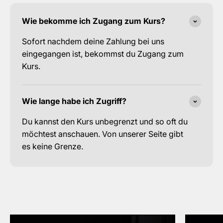
Wie bekomme ich Zugang zum Kurs?
Sofort nachdem deine Zahlung bei uns
eingegangen ist, bekommst du Zugang zum
Kurs.
Wie lange habe ich Zugriff?
Du kannst den Kurs unbegrenzt und so oft du
möchtest anschauen. Von unserer Seite gibt
es keine Grenze.