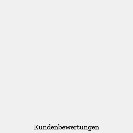
Kundenbewertungen