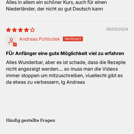
Alles in allem ein schöner Kurs, auch für einen
Niederländer, der nicht so gut Deutsch kann
26/03/2024
Andreas Pohlodek
FÜr Anfänger eine gute Möglichkeit viel zu erfahren
Alles Wunderbar, aber es ist schade, dass die Rezepte
nicht angezeigt werden.... so muss man die Videos
immer stoppen um mitzuschreiben, viuellecht gibt es
da etwas zu verbessern, lg Andreas
Häufig gestellte Fragen