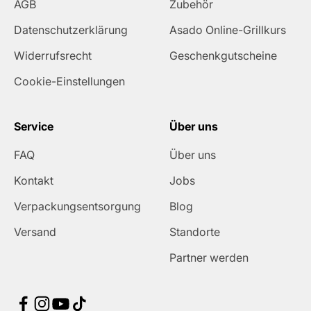
AGB
Zubehör
Datenschutzerklärung
Asado Online-Grillkurs
Widerrufsrecht
Geschenkgutscheine
Cookie-Einstellungen
Service
Über uns
FAQ
Über uns
Kontakt
Jobs
Verpackungsentsorgung
Blog
Versand
Standorte
Partner werden