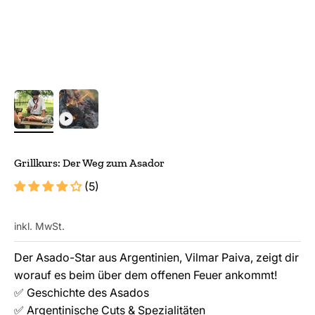
Grillkurs: Der Weg zum Asador
(5)
inkl. MwSt.
Der Asado-Star aus Argentinien, Vilmar Paiva, zeigt dir
worauf es beim über dem offenen Feuer ankommt!
✅ Geschichte des Asados
✅ Argentinische Cuts & Spezialitäten