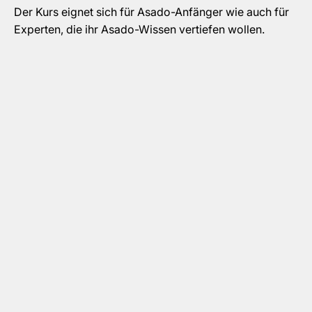
Der Kurs eignet sich für Asado-Anfänger wie auch für
Experten, die ihr Asado-Wissen vertiefen wollen.