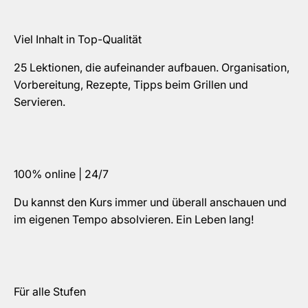
Viel Inhalt in Top-Qualität
25 Lektionen, die aufeinander aufbauen. Organisation,
Vorbereitung, Rezepte, Tipps beim Grillen und
Servieren.
100% online | 24/7
Du kannst den Kurs immer und überall anschauen und
im eigenen Tempo absolvieren. Ein Leben lang!
Für alle Stufen