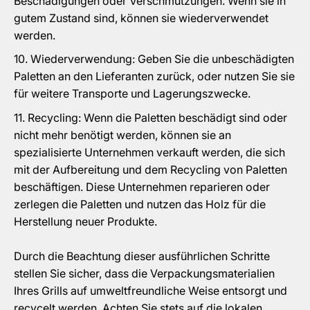
Beschädigungen oder Verschmutzungen. Wenn sie in
gutem Zustand sind, können sie wiederverwendet
werden.
Wiederverwendung: Geben Sie die unbeschädigten
Paletten an den Lieferanten zurück, oder nutzen Sie sie
für weitere Transporte und Lagerungszwecke.
Recycling: Wenn die Paletten beschädigt sind oder
nicht mehr benötigt werden, können sie an
spezialisierte Unternehmen verkauft werden, die sich
mit der Aufbereitung und dem Recycling von Paletten
beschäftigen. Diese Unternehmen reparieren oder
zerlegen die Paletten und nutzen das Holz für die
Herstellung neuer Produkte.
Durch die Beachtung dieser ausführlichen Schritte
stellen Sie sicher, dass die Verpackungsmaterialien
Ihres Grills auf umweltfreundliche Weise entsorgt und
recycelt werden. Achten Sie stets auf die lokalen