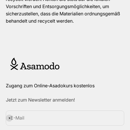
Vorschriften und Entsorgungsmöglichkeiten, um
sicherzustellen, dass die Materialien ordnungsgemäß
behandelt und recycelt werden.
Zugang zum Online-Asadokurs kostenlos
Jetzt zum Newsletter anmelden!
Abonnieren
E-Mail