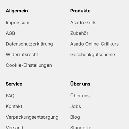
Allgemein
Produkte
Impressum
Asado Grills
AGB
Zubehör
Datenschutzerklärung
Asado Online-Grillkurs
Widerrufsrecht
Geschenkgutscheine
Cookie-Einstellungen
Service
Über uns
FAQ
Über uns
Kontakt
Jobs
Verpackungsentsorgung
Blog
Versand
Standorte