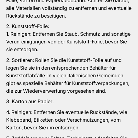
Folie, Karton und Papierklebeband. Achten Sie darauf,
alle Materialien vollständig zu entfernen und eventuelle
Rückstände zu beseitigen.
Kunststoff-Folie:
Reinigen: Entfernen Sie Staub, Schmutz und sonstige
Verunreinigungen von der Kunststoff-Folie, bevor Sie
sie entsorgen.
Sortieren: Rollen Sie die Kunststoff-Folie auf und
legen Sie sie in den entsprechenden Behälter für
Kunststoffabfälle. In vielen italienischen Gemeinden
gibt es spezielle Behälter für Kunststoffverpackungen,
die zur Wiederverwertung vorgesehen sind.
Karton aus Papier:
Reinigen: Entfernen Sie eventuelle Rückstände, wie
Klebeband, Etiketten oder Verschmutzungen, vom
Karton, bevor Sie ihn entsorgen.