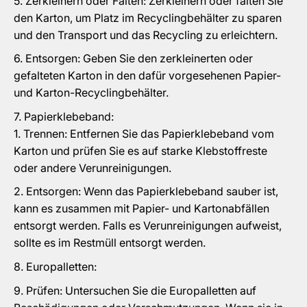
Zerkleinern oder Falten: Zerkleinern oder falten Sie
den Karton, um Platz im Recyclingbehälter zu sparen
und den Transport und das Recycling zu erleichtern.
Entsorgen: Geben Sie den zerkleinerten oder
gefalteten Karton in den dafür vorgesehenen Papier-
und Karton-Recyclingbehälter.
Papierklebeband:
Trennen: Entfernen Sie das Papierklebeband vom
Karton und prüfen Sie es auf starke Klebstoffreste
oder andere Verunreinigungen.
Entsorgen: Wenn das Papierklebeband sauber ist,
kann es zusammen mit Papier- und Kartonabfällen
entsorgt werden. Falls es Verunreinigungen aufweist,
sollte es im Restmüll entsorgt werden.
Europalletten:
Prüfen: Untersuchen Sie die Europalletten auf